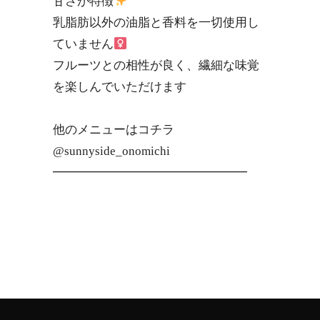
甘さが特徴
乳脂肪以外の油脂と香料を一切使用し
ていません‍
フルーツとの相性が良く、繊細な味覚
を楽しんでいただけます
他のメニューは️️コチラ
@sunnyside_onomichi
━━━━━━━━━━━━━━━━