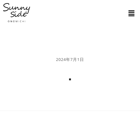
2024年7月1日
.