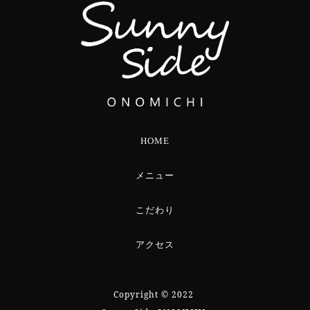
HOME
メニュー
こだわり
アクセス
Copyright © 2022