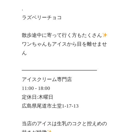
.
ラズベリーチョコ️
散歩途中に寄って行く方もたくさん
ワンちゃんもアイスから目を離せませ
ん
━━━━━━━━━━━━━━━
アイスクリーム専門店
11:00 - 18:00
定休日:木曜日
広島県尾道市土堂1-17-13
当店のアイスは生乳のコクと控えめの