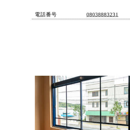
電話番号
08038883231