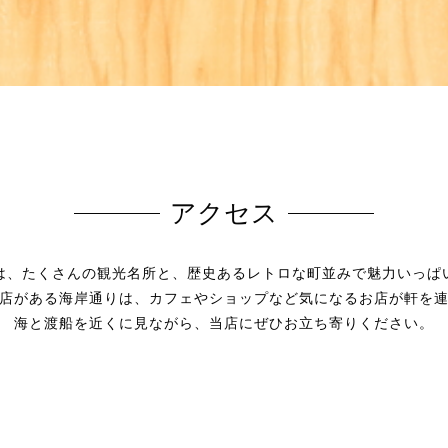
アクセス
は、たくさんの観光名所と、歴史あるレトロな町並みで魅力いっぱ
店がある海岸通りは、カフェやショップなど気になるお店が軒を
海と渡船を近くに見ながら、当店にぜひお立ち寄りください。