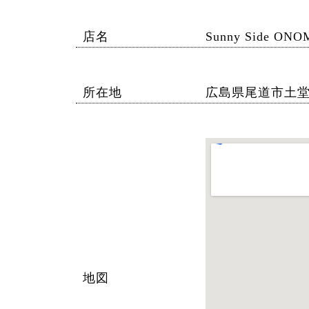
店名
Sunny Side ONO
所在地
広島県尾道市土堂1-
地図