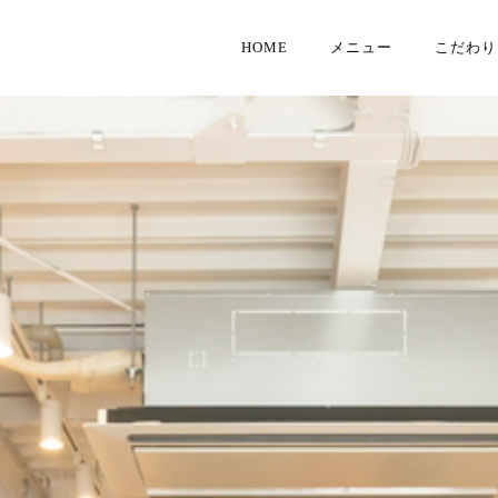
HOME
メニュー
こだわり