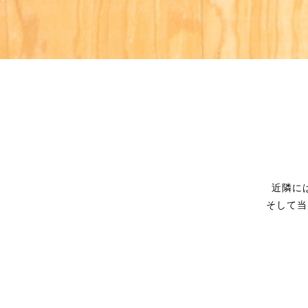
近隣に
そして当