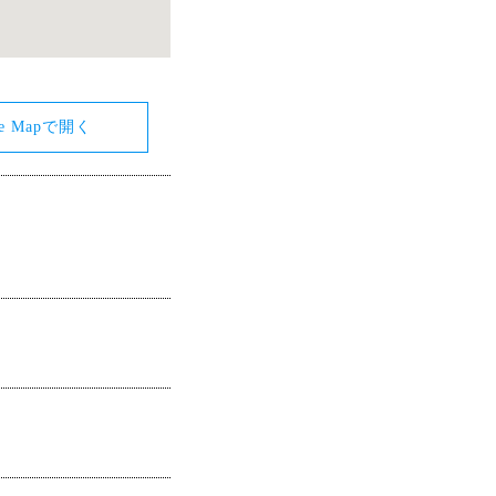
le Mapで開く