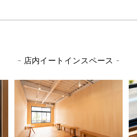
店内イートインスペース