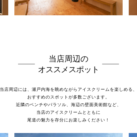
当店周辺の
オススメスポット
当店周辺には、瀬戸内海を眺めながらアイスクリームを楽しめる
おすすめのスポットが多数ございます。
近隣のベンチやパラソル、海辺の壁面美術館など、
当店のアイスクリームとともに
尾道の魅力を存分にお楽しみください！