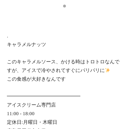
.
キャラメルナッツ
このキャラメルソース、かける時はトロトロなんで
すが、アイスで冷やされてすぐにパリパリに
この食感が大好きなんです
━━━━━━━━━━━━━━━
アイスクリーム専門店
11:00 - 18:00
定休日:月曜日・木曜日