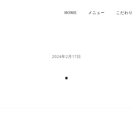
HOME
メニュー
こだわり
2024年2月17日
.