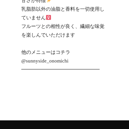
甘さが特徴
乳脂肪以外の油脂と香料を一切使用し
ていません‍
フルーツとの相性が良く、繊細な味覚
を楽しんでいただけます
他のメニューは️️コチラ
@sunnyside_onomichi
━━━━━━━━━━━━━━━━