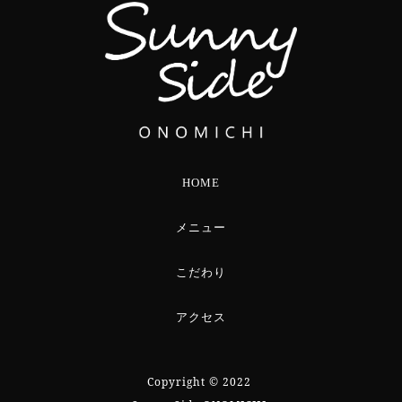
HOME
メニュー
こだわり
アクセス
Copyright © 2022