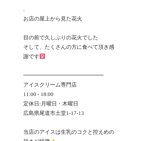
.
お店の屋上から見た花火
目の前で久しぶりの花火でした
そして、たくさんの方に食べて頂き感
謝です‍
━━━━━━━━━━━━━━━
アイスクリーム専門店
11:00 - 18:00
定休日:月曜日・木曜日
広島県尾道市土堂1-17-13
当店のアイスは生乳のコクと控えめの