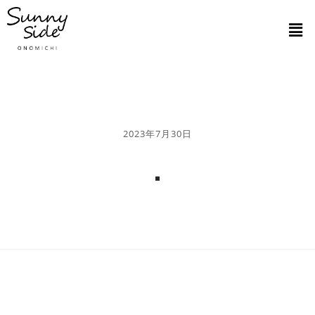
2023年7月30日
.