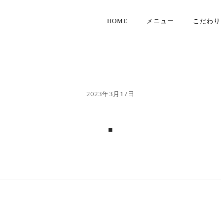
HOME
メニュー
こだわり
2023年3月17日
.