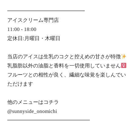
━━━━━━━━━━━━━━━
アイスクリーム専門店
11:00 - 18:00
定休日:月曜日・木曜日
当店のアイスは生乳のコクと控えめの甘さが特徴
乳脂肪以外の油脂と香料を一切使用していません‍
フルーツとの相性が良く、繊細な味覚を楽しんでい
ただけます
他のメニューは️️コチラ
@sunnyside_onomichi
━━━━━━━━━━━━━━━━