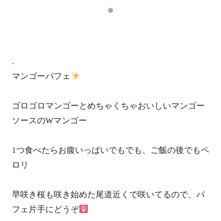
.
マンゴーパフェ
ゴロゴロマンゴーとめちゃくちゃおいしいマンゴー
ソースのWマンゴー
1つ食べたらお腹いっぱいでもでも、ご飯の後でもペ
ロリ
早咲き桜も咲き始めた尾道
近くで咲いてるので、パ
フェ片手にどうぞ‍