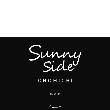
HOME
メニュー