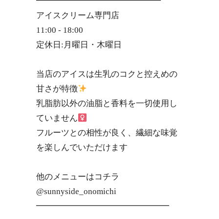
━━━━━━━━━━━━━━━
アイスクリーム専門店
11:00 - 18:00
定休日:月曜日・木曜日
当店のアイスは生乳のコクと控えめの
甘さが特徴
乳脂肪以外の油脂と香料を一切使用し
ていません‍
フルーツとの相性が良く、繊細な味覚
を楽しんでいただけます
他のメニューは️️コチラ
@sunnyside_onomichi
━━━━━━━━━━━━━━━━