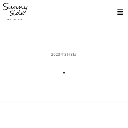
2023年3月3日
.