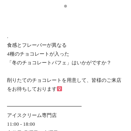
.
食感とフレーバーが異なる
4種のチョコレートが入った
「冬のチョコレートパフェ」はいかがですか？
削りたてのチョコレートを用意して、皆様のご来店
をお待ちしております‍
━━━━━━━━━━━━━━━
アイスクリーム専門店
11:00 - 18:00