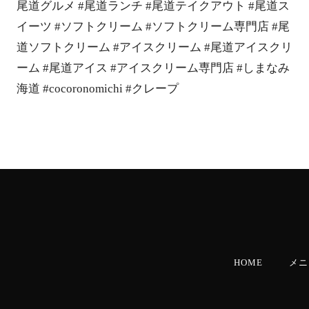
尾道グルメ #尾道ランチ #尾道テイクアウト #尾道ス
イーツ #ソフトクリーム #ソフトクリーム専門店 #尾
道ソフトクリーム #アイスクリーム #尾道アイスクリ
ーム #尾道アイス #アイスクリーム専門店 #しまなみ
海道 #cocoronomichi #クレープ
HOME
メニ