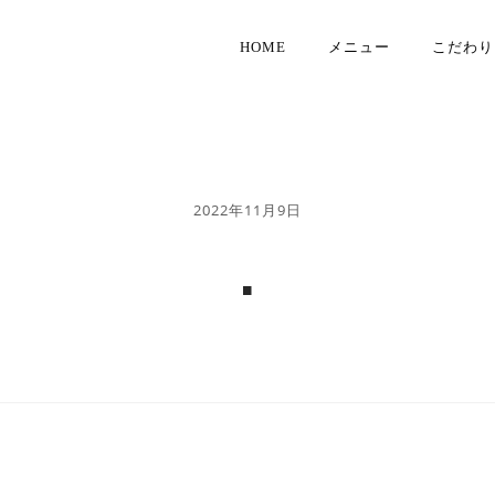
HOME
メニュー
こだわり
2022年11月9日
.